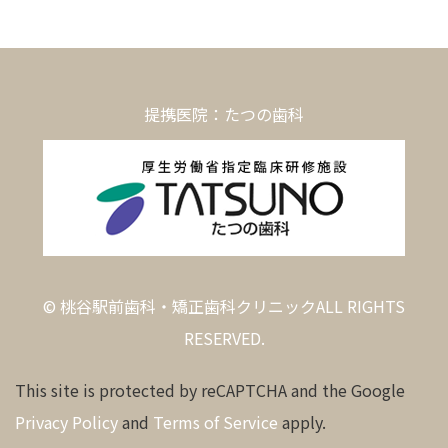
提携医院：たつの歯科
© 桃谷駅前歯科・矯正歯科クリニックALL RIGHTS
RESERVED.
This site is protected by reCAPTCHA and the Google
Privacy Policy
and
Terms of Service
apply.