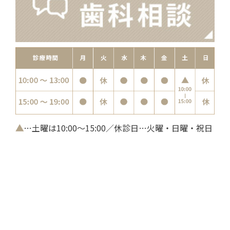
▲
…土曜は10:00～15:00／休診日…火曜・日曜・祝日