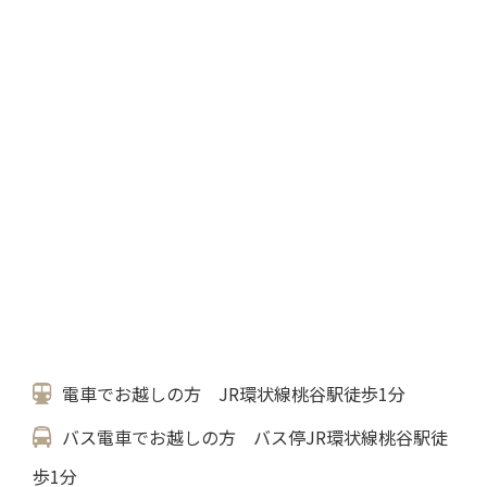
電車でお越しの方 JR環状線桃谷駅徒歩1分
バス電車でお越しの方 バス停JR環状線桃谷駅徒
歩1分