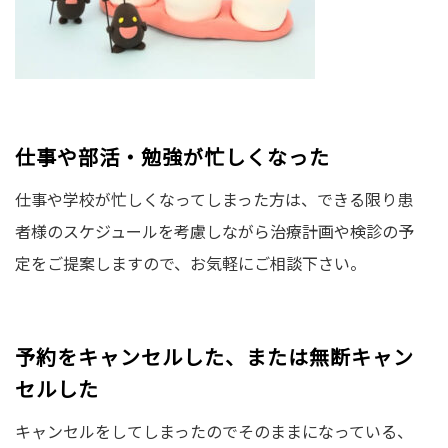
仕事や部活・勉強が忙しくなった
仕事や学校が忙しくなってしまった方は、できる限り患
者様のスケジュールを考慮しながら治療計画や検診の予
定をご提案しますので、お気軽にご相談下さい。
予約をキャンセルした、または無断キャン
セルした
キャンセルをしてしまったのでそのままになっている、