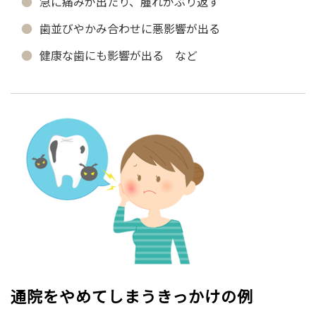
急に痛みが出たり、腫れがぶり返す
歯並びやかみ合わせに悪影響が出る
健康な歯にも影響が出る など
通院をやめてしまうきっかけの例