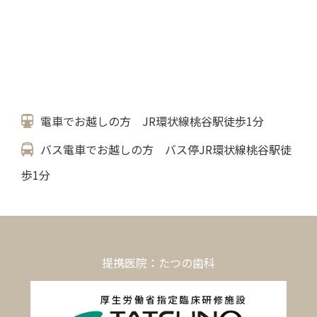
電車でお越しの方 JR環状線桃谷駅徒歩1分
バス電車でお越しの方 バス停JR環状線桃谷駅徒
歩1分
提携医院：たつの歯科