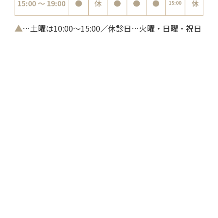
▲
…土曜は10:00～15:00／休診日…火曜・日曜・祝日