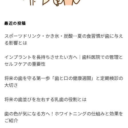
最近の投稿
スポーツドリンク・かき氷・炭酸…夏の食習慣が歯に与え
る影響とは
インプラントを長持ちさせたい方へ｜歯科医院での管理と
セルフケアの重要性
将来の歯を守る第一歩「歯と口の健康週間」と定期検診の
大切さ
将来の歯並びを左右する乳歯の役割とは
歯の色が気になる方へ！ホワイトニングの仕組みと効果を
ご紹介