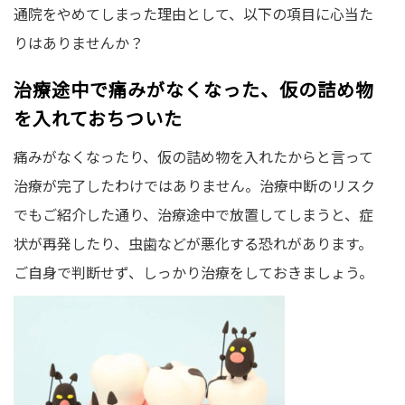
通院をやめてしまった理由として、以下の項目に心当た
りはありませんか？
治療途中で痛みがなくなった、仮の詰め物
を入れておちついた
痛みがなくなったり、仮の詰め物を入れたからと言って
治療が完了したわけではありません。治療中断のリスク
でもご紹介した通り、治療途中で放置してしまうと、症
状が再発したり、虫歯などが悪化する恐れがあります。
ご自身で判断せず、しっかり治療をしておきましょう。