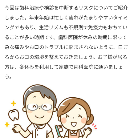
今回は歯科治療や検診を中断するリスクについてご紹介
しました。年末年始は忙しく疲れがたまりやすいタイミ
ングでもあり、生活リズムも不規則で免疫力もおちてい
ることが多い時期です。歯科医院が休みの時期に限って
急な痛みやお口のトラブルに悩まされないように、日ご
ろからお口の環境を整えておきましょう。お子様が居る
方は、冬休みを利用して家族で歯科医院に通いましょ
う。