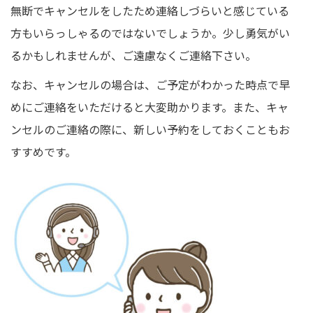
無断でキャンセルをしたため連絡しづらいと感じている
方もいらっしゃるのではないでしょうか。少し勇気がい
るかもしれませんが、ご遠慮なくご連絡下さい。
なお、キャンセルの場合は、ご予定がわかった時点で早
めにご連絡をいただけると大変助かります。また、キャ
ンセルのご連絡の際に、新しい予約をしておくこともお
すすめです。