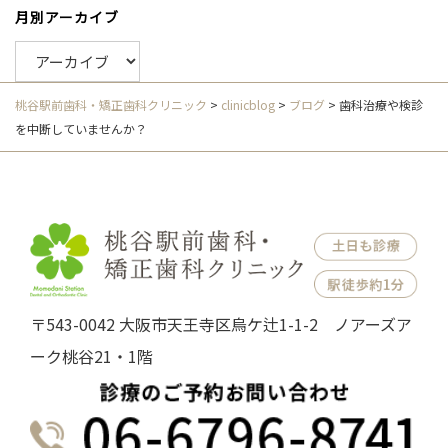
月別アーカイブ
桃谷駅前歯科・矯正歯科クリニック
>
clinicblog
>
ブログ
>
歯科治療や検診
を中断していませんか？
〒543-0042 大阪市天王寺区烏ケ辻1-1-2 ノアーズア
ーク桃谷21・1階