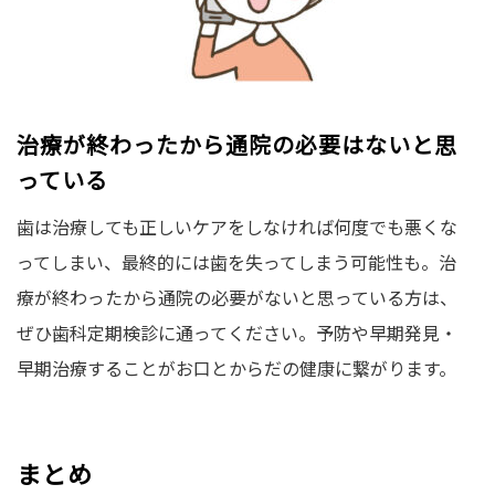
治療が終わったから通院の必要はないと思
っている
歯は治療しても正しいケアをしなければ何度でも悪くな
ってしまい、最終的には歯を失ってしまう可能性も。治
療が終わったから通院の必要がないと思っている方は、
ぜひ歯科定期検診に通ってください。予防や早期発見・
早期治療することがお口とからだの健康に繋がります。
まとめ