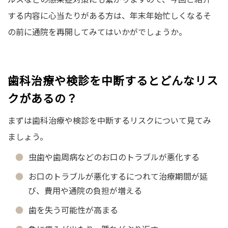
する内容に心当たりがある方は、年末年始忙しくなるそ
の前に通院を再開してみてはいかがでしょうか。
歯科治療や検診を中断するとどんなリス
クがあるの？
まずは歯科治療や検診を中断するリスクについて見てみ
ましょう。
虫歯や歯周病などのお口のトラブルが悪化する
お口のトラブルが悪化するにつれて治療期間が延
び、費用や通院の負担が増える
歯を失う可能性が高まる