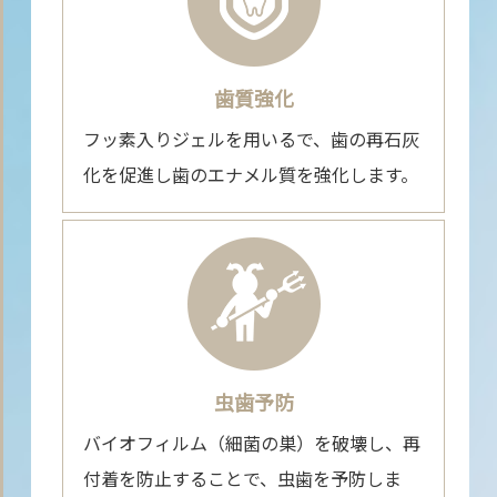
歯質強化
フッ素入りジェルを用いるで、歯の再石灰
化を促進し歯のエナメル質を強化します。
虫歯予防
バイオフィルム（細菌の巣）を破壊し、再
付着を防止することで、虫歯を予防しま