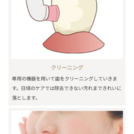
クリーニング
専用の機器を用いて歯をクリーニングしていきま
す。日頃のケアでは除去できない汚れまできれいに
落とします。