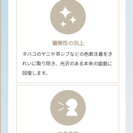
審美性の向上
タバコのヤニや茶シブなどの色素沈着をき
れいに取り除き、光沢のある本来の歯面に
回復します。