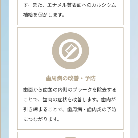
す。また、エナメル質表面へのカルシウム
補給を促がします。
歯周病の改善・予防
歯面から歯茎の内側のプラークを除去する
ことで、歯肉の症状を改善します。歯肉が
引き締まることで、歯周病・歯肉炎の予防
につながります。