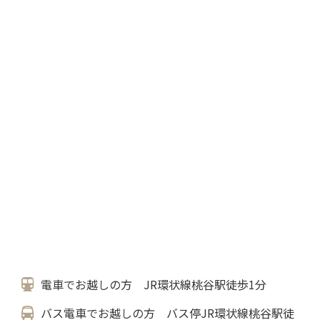
電車でお越しの方 JR環状線桃谷駅徒歩1分
バス電車でお越しの方 バス停JR環状線桃谷駅徒