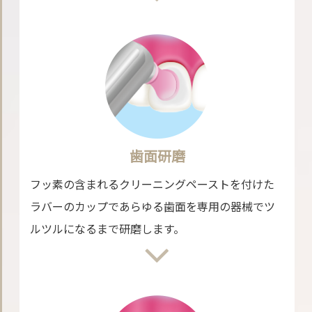
歯面研磨
フッ素の含まれるクリーニングペーストを付けた
ラバーのカップであらゆる歯面を専用の器械でツ
ルツルになるまで研磨します。