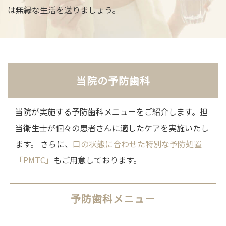
は無縁な生活を送りましょう。
当院の予防歯科
当院が実施する予防歯科メニューをご紹介します。担
当衛生士が個々の患者さんに適したケアを実施いたし
ます。 さらに、
口の状態に合わせた特別な予防処置
「PMTC」
もご用意しております。
予防歯科メニュー