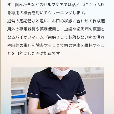
す。歯みがきなどのセルフケアでは落としにくい汚れ
を専用の機器を用いてクリーニングします。
通常の定期健診と違い、お口の状態に合わせて保険適
用外の専用器具や薬剤使用し、虫歯や歯周病の原因と
なるバイオフィルム（歯磨きしても落ちない歯の汚れ
や細菌の巣）を除去することで歯の健康を維持するこ
とを目的にした予防処置です。