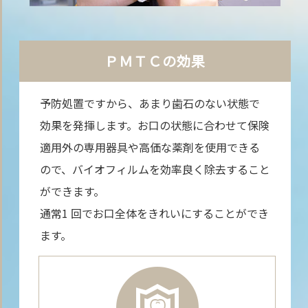
ＰＭＴＣの効果
予防処置ですから、あまり歯石のない状態で
効果を発揮します。お口の状態に合わせて保険
適用外の専用器具や高価な薬剤を使用できる
ので、バイオフィルムを効率良く除去すること
ができます。
通常1 回でお口全体をきれいにすることができ
ます。