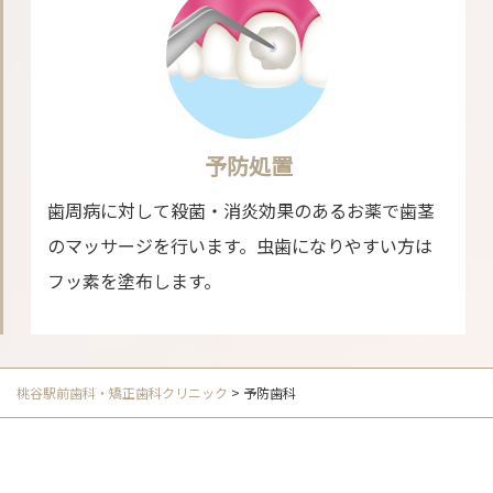
予防処置
歯周病に対して殺菌・消炎効果のあるお薬で歯茎
のマッサージを行います。虫歯になりやすい方は
フッ素を塗布します。
桃谷駅前歯科・矯正歯科クリニック
>
予防歯科