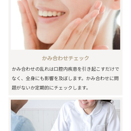
かみ合わせチェック
かみ合わせの乱れは口腔内疾患を引き起こすだけで
なく、全身にも影響を及ぼします。かみ合わせに問
題がないか定期的にチェックします。