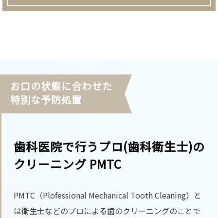
お口の状態に合わせた
特別な予防処置
歯科医院で行うプロ(歯科衛生士)の
クリーニング PMTC
PMTC（Plofessional Mechanical Tooth Cleaning）と
は衛生士などのプロによる歯のクリーニングのことで