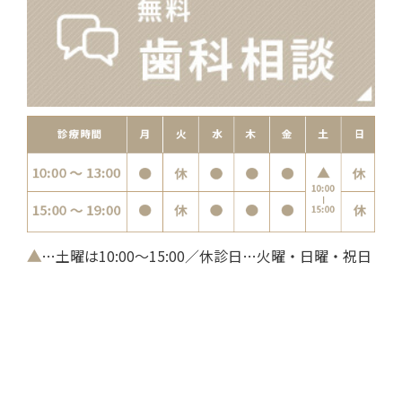
▲
…土曜は10:00～15:00／休診日…火曜・日曜・祝日