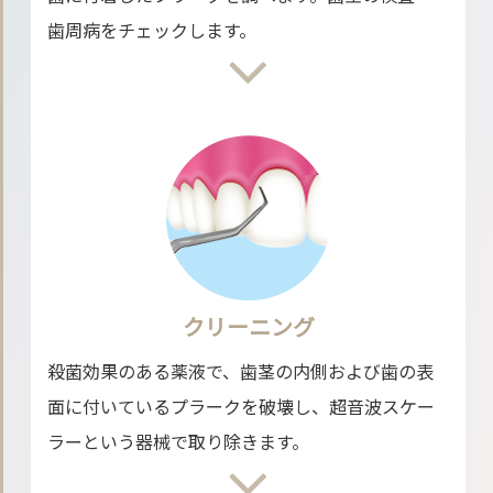
歯周病をチェックします。
クリーニング
殺菌効果のある薬液で、歯茎の内側および歯の表
面に付いているプラークを破壊し、超音波スケー
ラーという器械で取り除きます。