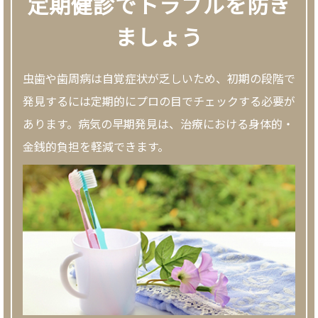
定期健診でトラブルを防ぎ
ましょう
虫歯や歯周病は自覚症状が乏しいため、初期の段階で
発見するには定期的にプロの目でチェックする必要が
あります。病気の早期発見は、治療における身体的・
金銭的負担を軽減できます。