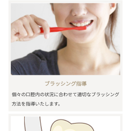
ブラッシング指導
個々の口腔内の状況に合わせて適切なブラッシング
方法を指導いたします。