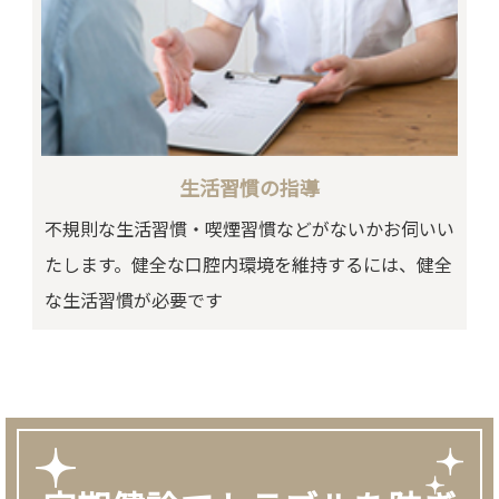
生活習慣の指導
不規則な生活習慣・喫煙習慣などがないかお伺いい
たします。健全な口腔内環境を維持するには、健全
な生活習慣が必要です