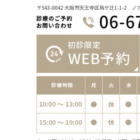
〒543-0042 大阪市天王寺区烏ケ辻1-1-2 