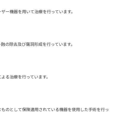
ーザー機器を用いて治療を行っています。
う蝕の除去及び窩洞形成を行っています。
による治療を行っています。
なものとして保険適用されている機器を使用した手術を行っ