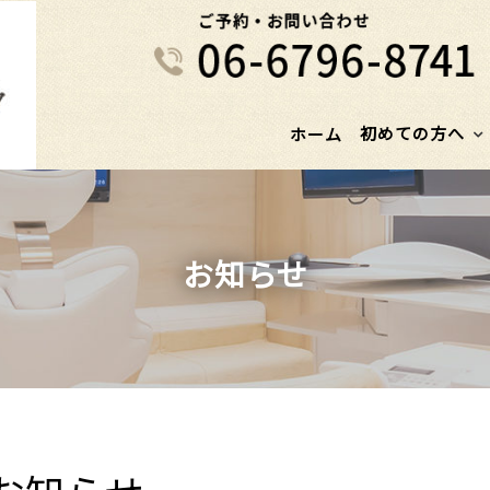
初めての方へ
ホーム
お知らせ