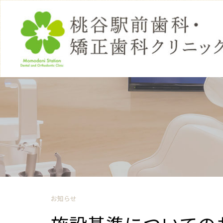
Skip
to
content
お知らせ