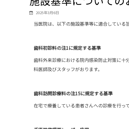
施設基準についての
2025年3月6日
当医院は、以下の施設基準等に適合している
歯科初診料の注1に規定する基準
歯科外来診療における院内感染防止対策に十
科医師及びスタッフがおります。
歯科訪問診療料の注15に規定する基準
在宅で療養している患者さんへの診療を行っ