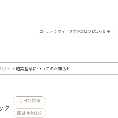
ゴールデンウィークの休診日のお知らせ
知らせ
>
施設基準についてのお知らせ