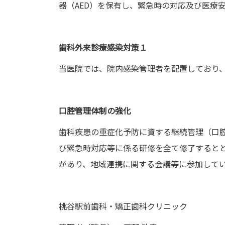
器（AED）を保有し、緊急時の対応及び医療
歯科外来診療感染対策１
当医院では、院内感染管理者を配置しており
口腔管理体制の強化
歯科疾患の重症化予防に資する継続管理（口
び緊急時対応等に係る研修を全て修了すると
があり、地域連携に関する会議等に参加して
桃谷駅前歯科・矯正歯科クリニック