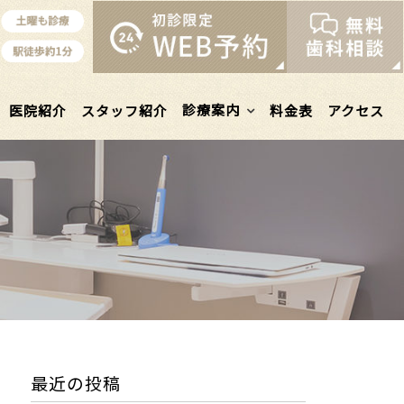
診療案内
医院紹介
スタッフ紹介
料金表
アクセス
最近の投稿