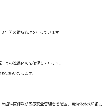
、２年間の維持管理を行っています。
所）との連携体制を確保しています。
携も実施いたします。
けた歯科医師及び医療安全管理者を配置、自動体外式除細動