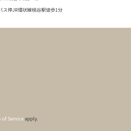
バス停JR環状線桃谷駅徒歩1分
 of Service
apply.