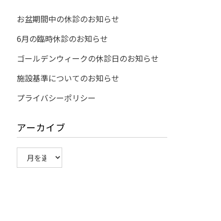
お盆期間中の休診のお知らせ
6月の臨時休診のお知らせ
ゴールデンウィークの休診日のお知らせ
施設基準についてのお知らせ
プライバシーポリシー
アーカイブ
ア
ー
カ
イ
ブ