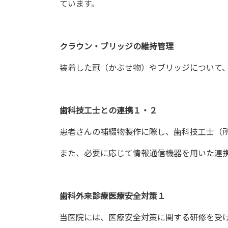
ています。
クラウン・ブリッジの維持管理
装着した冠（かぶせ物）やブリッジについて
歯科技工士との連携１・２
患者さんの補綴物製作に際し、歯科技工士（
また、必要に応じて情報通信機器を用いた連
歯科外来診療医療安全対策１
当医院には、医療安全対策に関する研修を受