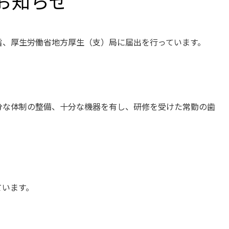
お知らせ
旨、厚生労働省地方厚生（支）局に届出を行っています。
分な体制の整備、十分な機器を有し、研修を受けた常勤の歯
ています。