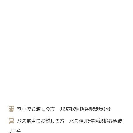
電車でお越しの方 JR環状線桃谷駅徒歩1分
バス電車でお越しの方 バス停JR環状線桃谷駅徒
歩1分