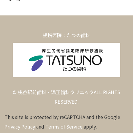
提携医院：たつの歯科
© 桃谷駅前歯科・矯正歯科クリニックALL RIGHTS
RESERVED.
This site is protected by reCAPTCHA and the Google
Privacy Policy
and
Terms of Service
apply.