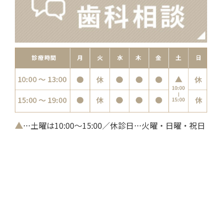
▲
…土曜は10:00～15:00／休診日…火曜・日曜・祝日