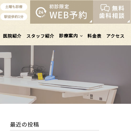
診療案内
医院紹介
スタッフ紹介
料金表
アクセス
最近の投稿