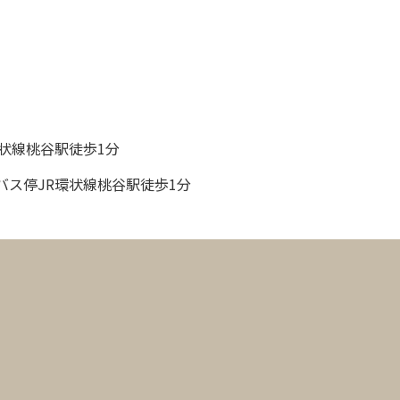
状線桃谷駅徒歩1分
バス停JR環状線桃谷駅徒歩1分