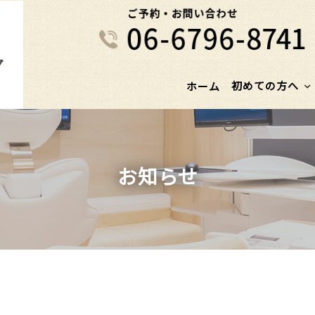
初めての方へ
ホーム
お知らせ