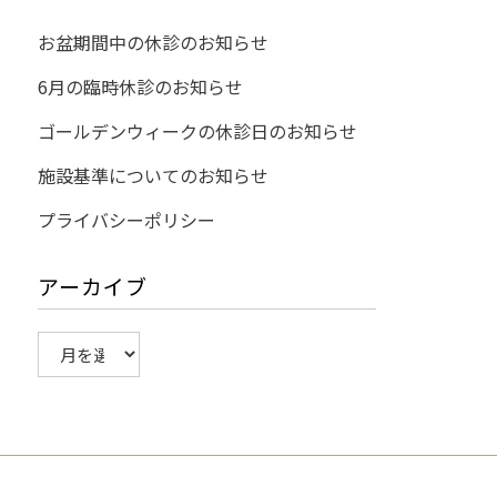
お盆期間中の休診のお知らせ
6月の臨時休診のお知らせ
ゴールデンウィークの休診日のお知らせ
施設基準についてのお知らせ
プライバシーポリシー
アーカイブ
ア
ー
カ
イ
ブ