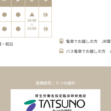
電車でお越しの方 JR環
日曜・祝日
バス電車でお越しの方 
提携医院：たつの歯科