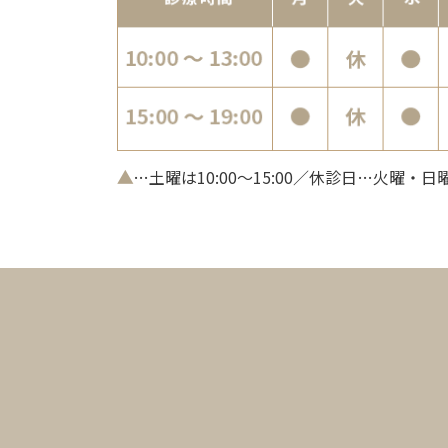
▲
…土曜は10:00～15:00／休診日…火曜・