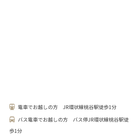
電車でお越しの方 JR環状線桃谷駅徒歩1分
バス電車でお越しの方 バス停JR環状線桃谷駅徒
歩1分