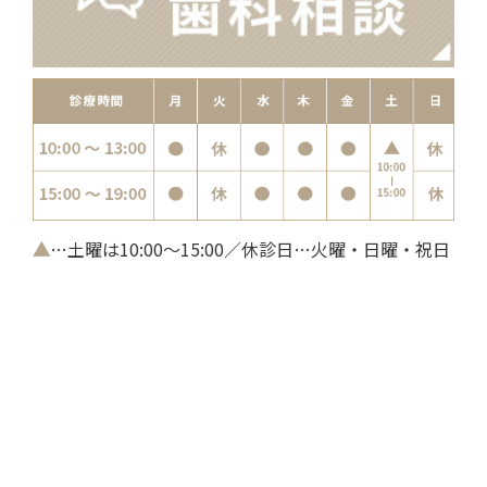
▲
…土曜は10:00～15:00／休診日…火曜・日曜・祝日