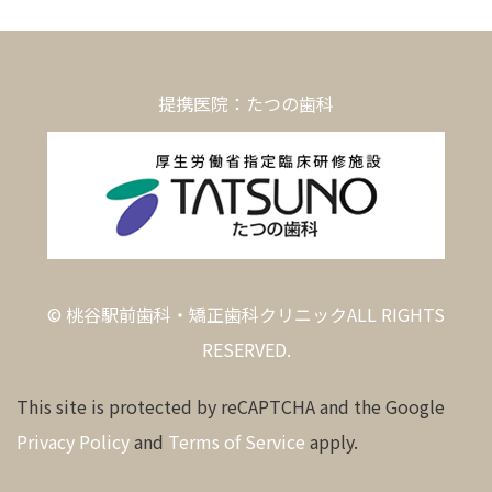
提携医院：たつの歯科
© 桃谷駅前歯科・矯正歯科クリニックALL RIGHTS
RESERVED.
This site is protected by reCAPTCHA and the Google
Privacy Policy
and
Terms of Service
apply.