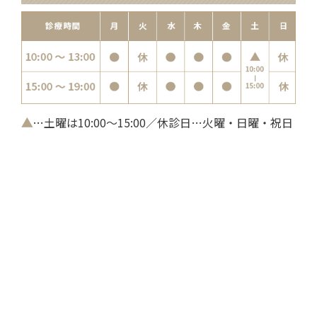
▲
…土曜は10:00～15:00／休診日…火曜・日曜・祝日