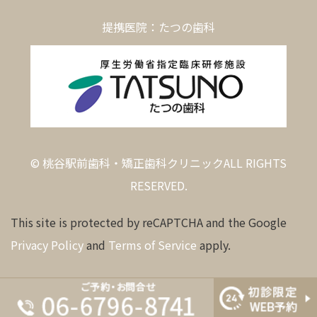
提携医院：たつの歯科
© 桃谷駅前歯科・矯正歯科クリニックALL RIGHTS
RESERVED.
This site is protected by reCAPTCHA and the Google
Privacy Policy
and
Terms of Service
apply.