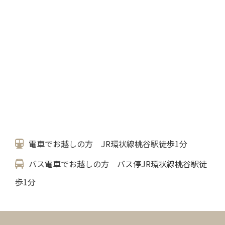
電車でお越しの方 JR環状線桃谷駅徒歩1分
バス電車でお越しの方 バス停JR環状線桃谷駅徒
歩1分