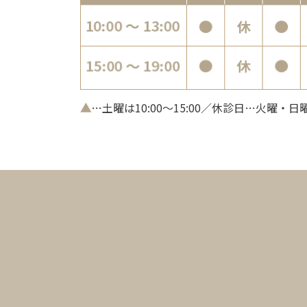
▲
…土曜は10:00～15:00／休診日…火曜・