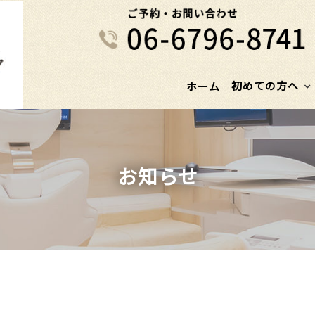
初めての方へ
ホーム
お知らせ