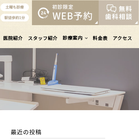
診療案内
医院紹介
スタッフ紹介
料金表
アクセス
最近の投稿