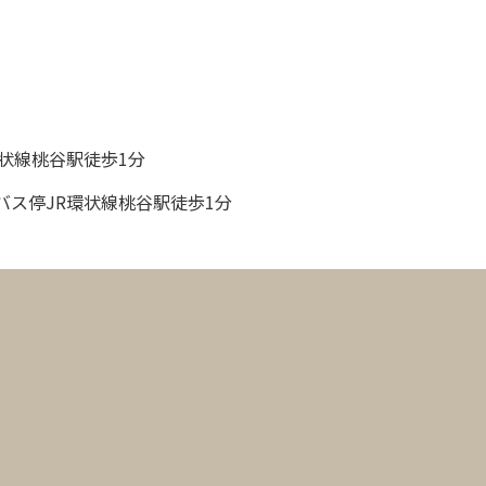
状線桃谷駅徒歩1分
バス停JR環状線桃谷駅徒歩1分