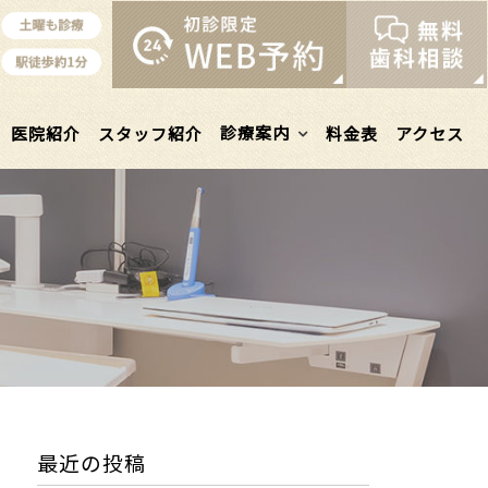
診療案内
医院紹介
スタッフ紹介
料金表
アクセス
最近の投稿