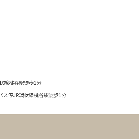
状線桃谷駅徒歩1分
バス停JR環状線桃谷駅徒歩1分