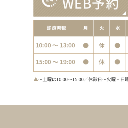
▲
…土曜は10:00～15:00／休診日…火曜・