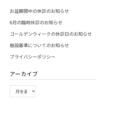
お盆期間中の休診のお知らせ
6月の臨時休診のお知らせ
ゴールデンウィークの休診日のお知らせ
施設基準についてのお知らせ
プライバシーポリシー
アーカイブ
ア
ー
カ
イ
ブ