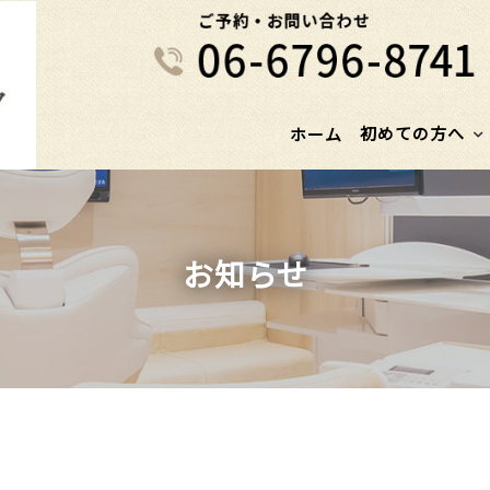
初めての方へ
ホーム
お知らせ