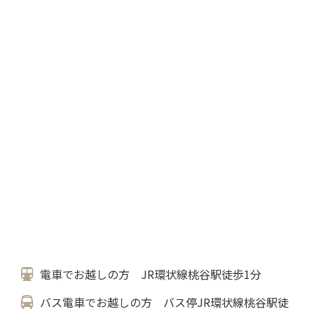
電車でお越しの方 JR環状線桃谷駅徒歩1分
バス電車でお越しの方 バス停JR環状線桃谷駅徒