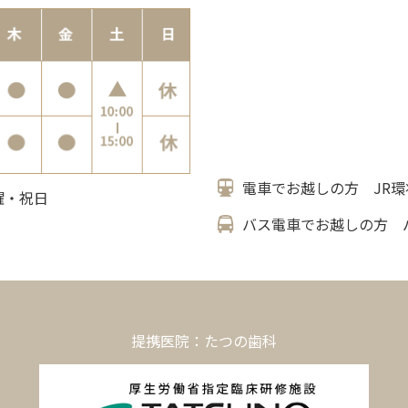
電車でお越しの方 JR環
日曜・祝日
バス電車でお越しの方 
提携医院：たつの歯科