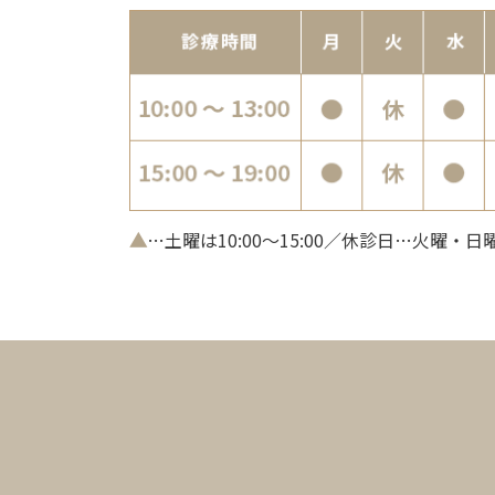
▲
…土曜は10:00～15:00／休診日…火曜・