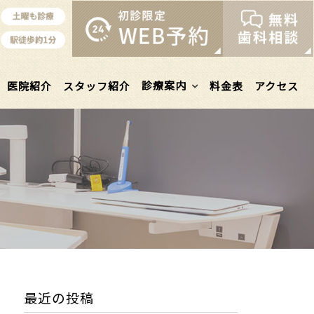
診療案内
医院紹介
スタッフ紹介
料金表
アクセス
最近の投稿