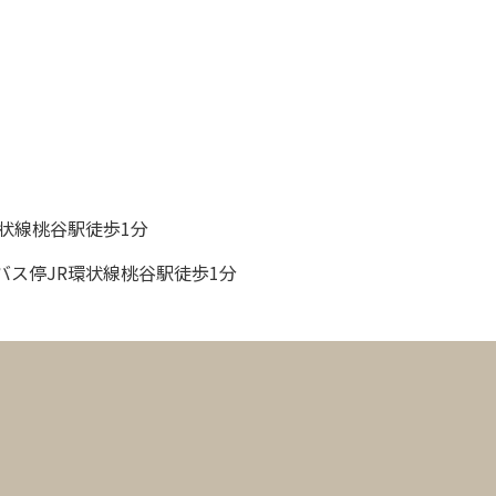
状線桃谷駅徒歩1分
バス停JR環状線桃谷駅徒歩1分