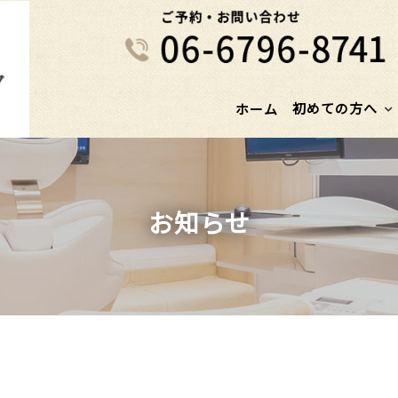
初めての方へ
ホーム
お知らせ