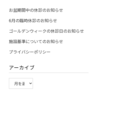
お盆期間中の休診のお知らせ
6月の臨時休診のお知らせ
ゴールデンウィークの休診日のお知らせ
施設基準についてのお知らせ
プライバシーポリシー
アーカイブ
ア
ー
カ
イ
ブ