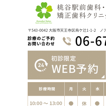
〒543-0042 大阪市天王寺区烏ケ辻1-1-2 