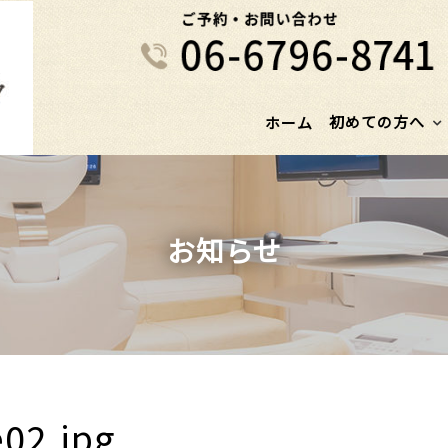
初めての方へ
ホーム
お知らせ
02.jpg