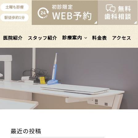
診療案内
医院紹介
スタッフ紹介
料金表
アクセス
最近の投稿