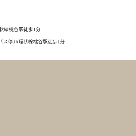
状線桃谷駅徒歩1分
バス停JR環状線桃谷駅徒歩1分