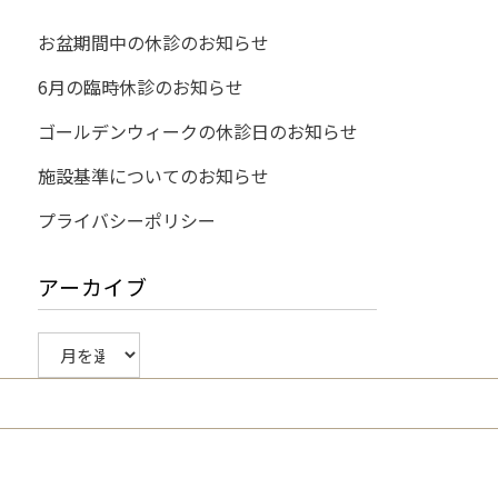
お盆期間中の休診のお知らせ
6月の臨時休診のお知らせ
ゴールデンウィークの休診日のお知らせ
施設基準についてのお知らせ
プライバシーポリシー
アーカイブ
ア
ー
カ
イ
ブ