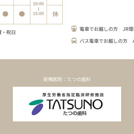
電車でお越しの方 JR環
日曜・祝日
バス電車でお越しの方 
提携医院：たつの歯科