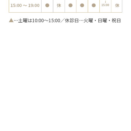
▲
…土曜は10:00～15:00／休診日…火曜・日曜・祝日