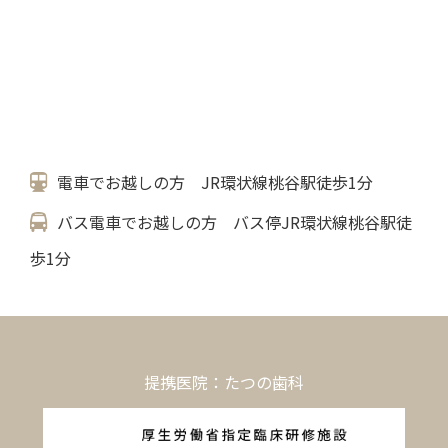
電車でお越しの方 JR環状線桃谷駅徒歩1分
バス電車でお越しの方 バス停JR環状線桃谷駅徒
歩1分
提携医院：たつの歯科