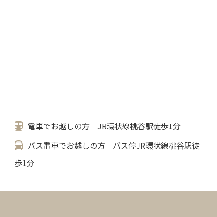
電車でお越しの方 JR環状線桃谷駅徒歩1分
バス電車でお越しの方 バス停JR環状線桃谷駅徒
歩1分