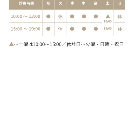
▲
…土曜は10:00～15:00／休診日…火曜・日曜・祝日